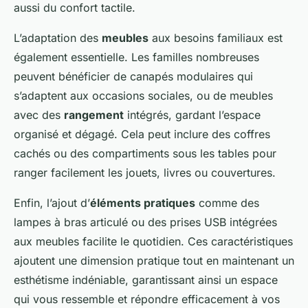
aussi du confort tactile.
L’adaptation des
meubles
aux besoins familiaux est
également essentielle. Les familles nombreuses
peuvent bénéficier de canapés modulaires qui
s’adaptent aux occasions sociales, ou de meubles
avec des
rangement
intégrés, gardant l’espace
organisé et dégagé. Cela peut inclure des coffres
cachés ou des compartiments sous les tables pour
ranger facilement les jouets, livres ou couvertures.
Enfin, l’ajout d’
éléments pratiques
comme des
lampes à bras articulé ou des prises USB intégrées
aux meubles facilite le quotidien. Ces caractéristiques
ajoutent une dimension pratique tout en maintenant un
esthétisme indéniable, garantissant ainsi un espace
qui vous ressemble et répondre efficacement à vos