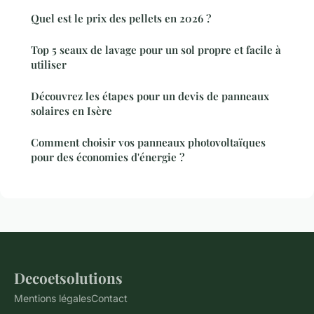
Quel est le prix des pellets en 2026 ?
Top 5 seaux de lavage pour un sol propre et facile à
utiliser
Découvrez les étapes pour un devis de panneaux
solaires en Isère
Comment choisir vos panneaux photovoltaïques
pour des économies d'énergie ?
Decoetsolutions
Mentions légales
Contact