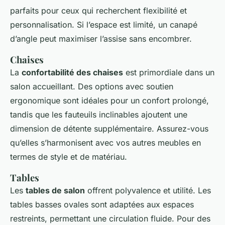
parfaits pour ceux qui recherchent flexibilité et
personnalisation. Si l’espace est limité, un canapé
d’angle peut maximiser l’assise sans encombrer.
Chaises
La
confortabilité des chaises
est primordiale dans un
salon accueillant. Des options avec soutien
ergonomique sont idéales pour un confort prolongé,
tandis que les fauteuils inclinables ajoutent une
dimension de détente supplémentaire. Assurez-vous
qu’elles s’harmonisent avec vos autres meubles en
termes de style et de matériau.
Tables
Les
tables de salon
offrent polyvalence et utilité. Les
tables basses ovales sont adaptées aux espaces
restreints, permettant une circulation fluide. Pour des