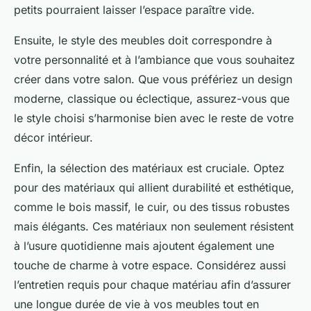
petits pourraient laisser l’espace paraître vide.
Ensuite, le style des meubles doit correspondre à
votre personnalité et à l’ambiance que vous souhaitez
créer dans votre salon. Que vous préfériez un design
moderne, classique ou éclectique, assurez-vous que
le style choisi s’harmonise bien avec le reste de votre
décor intérieur.
Enfin, la sélection des matériaux est cruciale. Optez
pour des matériaux qui allient durabilité et esthétique,
comme le bois massif, le cuir, ou des tissus robustes
mais élégants. Ces matériaux non seulement résistent
à l’usure quotidienne mais ajoutent également une
touche de charme à votre espace. Considérez aussi
l’entretien requis pour chaque matériau afin d’assurer
une longue durée de vie à vos meubles tout en