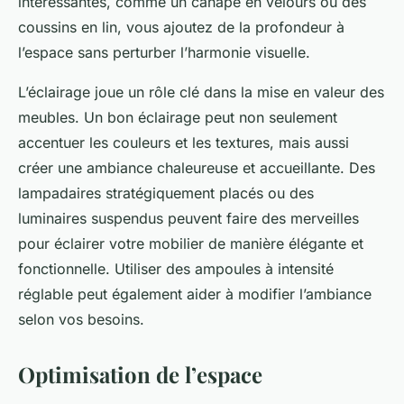
intéressantes, comme un canapé en velours ou des
coussins en lin, vous ajoutez de la profondeur à
l’espace sans perturber l’harmonie visuelle.
L’éclairage joue un rôle clé dans la mise en valeur des
meubles. Un bon éclairage peut non seulement
accentuer les couleurs et les textures, mais aussi
créer une ambiance chaleureuse et accueillante. Des
lampadaires stratégiquement placés ou des
luminaires suspendus peuvent faire des merveilles
pour éclairer votre mobilier de manière élégante et
fonctionnelle. Utiliser des ampoules à intensité
réglable peut également aider à modifier l’ambiance
selon vos besoins.
Optimisation de l’espace