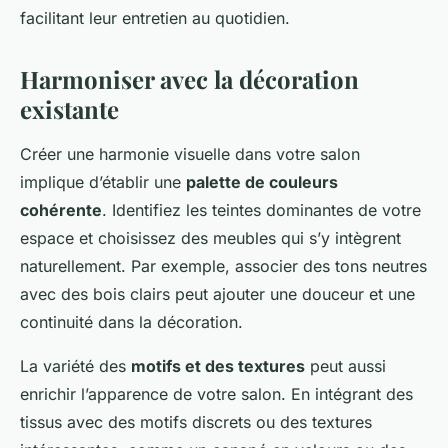
facilitant leur entretien au quotidien.
Harmoniser avec la décoration
existante
Créer une harmonie visuelle dans votre salon
implique d’établir une
palette de couleurs
cohérente
. Identifiez les teintes dominantes de votre
espace et choisissez des meubles qui s’y intègrent
naturellement. Par exemple, associer des tons neutres
avec des bois clairs peut ajouter une douceur et une
continuité dans la décoration.
La variété des
motifs et des textures
peut aussi
enrichir l’apparence de votre salon. En intégrant des
tissus avec des motifs discrets ou des textures