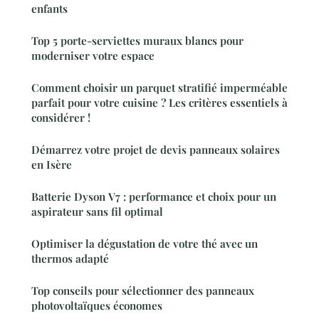
enfants
Top 5 porte-serviettes muraux blancs pour
moderniser votre espace
Comment choisir un parquet stratifié imperméable
parfait pour votre cuisine ? Les critères essentiels à
considérer !
Démarrez votre projet de devis panneaux solaires
en Isère
Batterie Dyson V7 : performance et choix pour un
aspirateur sans fil optimal
Optimiser la dégustation de votre thé avec un
thermos adapté
Top conseils pour sélectionner des panneaux
photovoltaïques économes