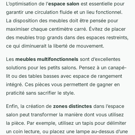
L’optimisation de l’
espace salon
est essentielle pour
garantir une circulation fluide et un lieu fonctionnel.
La disposition des meubles doit être pensée pour
maximiser chaque centimètre carré. Évitez de placer
des meubles trop grands dans des espaces restreints,
ce qui diminuerait la liberté de mouvement.
Les
meubles multifonctionnels
sont d’excellentes
solutions pour les petits salons. Pensez à un canapé-
lit ou des tables basses avec espace de rangement
intégré. Ces pièces vous permettent de gagner en
praticité sans sacrifier le style.
Enfin, la création de
zones distinctes
dans l’espace
salon peut transformer la manière dont vous utilisez
la pièce. Par exemple, utilisez un tapis pour délimiter
un coin lecture, ou placez une lampe au-dessus d’une