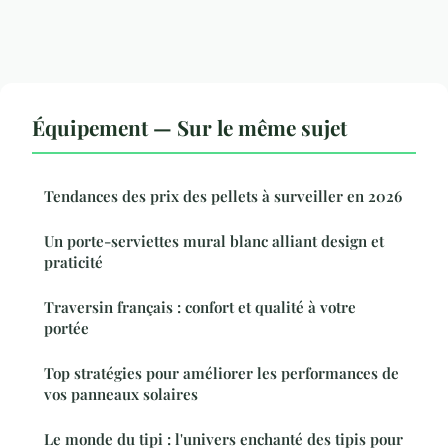
Équipement — Sur le même sujet
Tendances des prix des pellets à surveiller en 2026
Un porte-serviettes mural blanc alliant design et
praticité
Traversin français : confort et qualité à votre
portée
Top stratégies pour améliorer les performances de
vos panneaux solaires
Le monde du tipi : l'univers enchanté des tipis pour