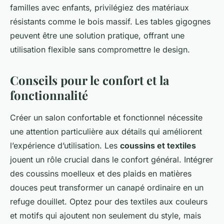
familles avec enfants, privilégiez des matériaux
résistants comme le bois massif. Les tables gigognes
peuvent être une solution pratique, offrant une
utilisation flexible sans compromettre le design.
Conseils pour le confort et la
fonctionnalité
Créer un salon confortable et fonctionnel nécessite
une attention particulière aux détails qui améliorent
l’expérience d’utilisation. Les
coussins et textiles
jouent un rôle crucial dans le confort général. Intégrer
des coussins moelleux et des plaids en matières
douces peut transformer un canapé ordinaire en un
refuge douillet. Optez pour des textiles aux couleurs
et motifs qui ajoutent non seulement du style, mais