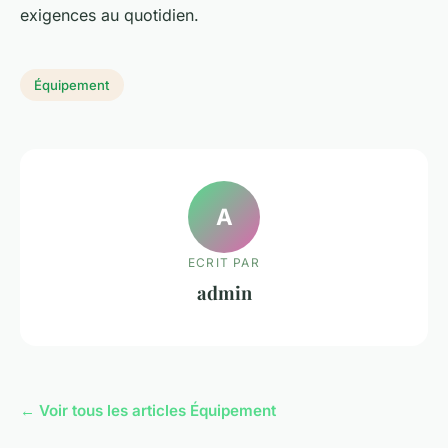
exigences au quotidien.
Équipement
A
ECRIT PAR
admin
← Voir tous les articles Équipement