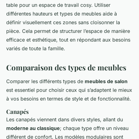
table pour un espace de travail cosy. Utiliser
différentes hauteurs et types de meubles aide à
définir visuellement ces zones sans cloisonner la
pièce. Cela permet de structurer l’espace de manière
efficace et esthétique, tout en répondant aux besoins
variés de toute la famille.
Comparaison des types de meubles
Comparer les différents types de
meubles de salon
est essentiel pour choisir ceux qui s’adaptent le mieux
à vos besoins en termes de style et de fonctionnalité.
Canapés
Les canapés viennent dans divers styles, allant du
moderne au classique
; chaque type offre un niveau
différent de confort. Les modèles modulaires sont