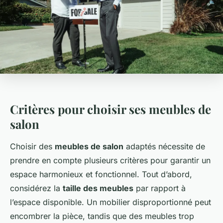
Critères pour choisir ses meubles de
salon
Choisir des
meubles de salon
adaptés nécessite de
prendre en compte plusieurs critères pour garantir un
espace harmonieux et fonctionnel. Tout d’abord,
considérez la
taille des meubles
par rapport à
l’espace disponible. Un mobilier disproportionné peut
encombrer la pièce, tandis que des meubles trop