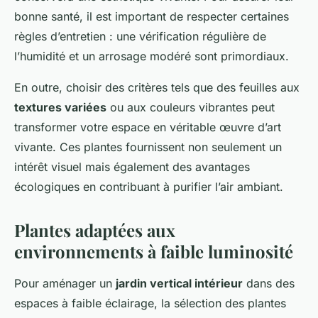
bonne santé, il est important de respecter certaines
règles d’entretien : une vérification régulière de
l’humidité et un arrosage modéré sont primordiaux.
En outre, choisir des critères tels que des feuilles aux
textures variées
ou aux couleurs vibrantes peut
transformer votre espace en véritable œuvre d’art
vivante. Ces plantes fournissent non seulement un
intérêt visuel mais également des avantages
écologiques en contribuant à purifier l’air ambiant.
Plantes adaptées aux
environnements à faible luminosité
Pour aménager un
jardin vertical intérieur
dans des
espaces à faible éclairage, la sélection des plantes