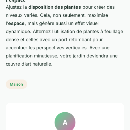
Ajustez la
disposition des plantes
pour créer des
niveaux variés. Cela, non seulement, maximise
l’
espace
, mais génère aussi un effet visuel
dynamique. Alternez l’utilisation de plantes à feuillage
dense et celles avec un port retombant pour
accentuer les perspectives verticales. Avec une
planification minutieuse, votre jardin deviendra une
œuvre d’art naturelle.
Maison
A