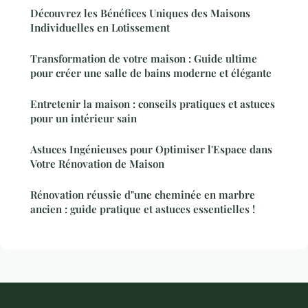
Découvrez les Bénéfices Uniques des Maisons
Individuelles en Lotissement
Transformation de votre maison : Guide ultime
pour créer une salle de bains moderne et élégante
Entretenir la maison : conseils pratiques et astuces
pour un intérieur sain
Astuces Ingénieuses pour Optimiser l'Espace dans
Votre Rénovation de Maison
Rénovation réussie d"une cheminée en marbre
ancien : guide pratique et astuces essentielles !