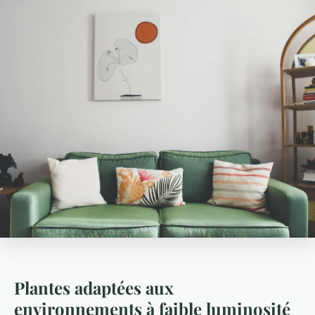
Plantes adaptées aux
environnements à faible luminosité