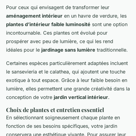
Pour ceux qui envisagent de transformer leur
aménagement intérieur
en un havre de verdure, les
plantes d’intérieur faible luminosité
sont une option
incontournable. Ces plantes ont évolué pour
prospérer avec peu de lumière, ce qui les rend
idéales pour le
jardinage sans lumière
traditionnelle.
Certaines espèces particulièrement adaptées incluent
le sansevieria et le calathea, qui ajoutent une touche
exotique à tout espace. Grâce à leur faible besoin en
lumière, elles permettent une grande créativité dans la
conception de votre
jardin vertical intérieur
.
Choix de plantes et entretien essentiel
En sélectionnant soigneusement chaque plante en
fonction de ses besoins spécifiques, votre jardin
conservera une esthétique vivante. Pour assurer leur