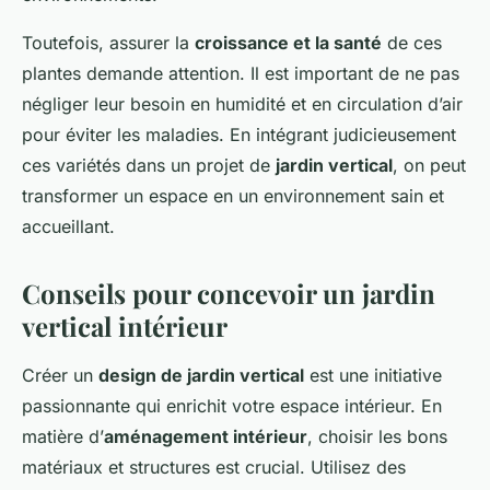
Toutefois, assurer la
croissance et la santé
de ces
plantes demande attention. Il est important de ne pas
négliger leur besoin en humidité et en circulation d’air
pour éviter les maladies. En intégrant judicieusement
ces variétés dans un projet de
jardin vertical
, on peut
transformer un espace en un environnement sain et
accueillant.
Conseils pour concevoir un jardin
vertical intérieur
Créer un
design de jardin vertical
est une initiative
passionnante qui enrichit votre espace intérieur. En
matière d’
aménagement intérieur
, choisir les bons
matériaux et structures est crucial. Utilisez des