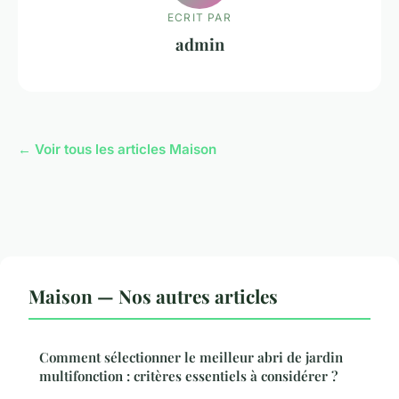
ECRIT PAR
admin
← Voir tous les articles Maison
Maison — Nos autres articles
Comment sélectionner le meilleur abri de jardin
multifonction : critères essentiels à considérer ?