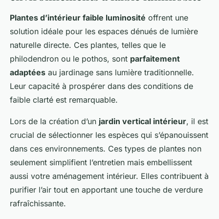
Plantes d’intérieur faible luminosité
offrent une
solution idéale pour les espaces dénués de lumière
naturelle directe. Ces plantes, telles que le
philodendron ou le pothos, sont
parfaitement
adaptées
au jardinage sans lumière traditionnelle.
Leur capacité à prospérer dans des conditions de
faible clarté est remarquable.
Lors de la création d’un
jardin vertical intérieur
, il est
crucial de sélectionner les espèces qui s’épanouissent
dans ces environnements. Ces types de plantes non
seulement simplifient l’entretien mais embellissent
aussi votre aménagement intérieur. Elles contribuent à
purifier l’air tout en apportant une touche de verdure
rafraîchissante.