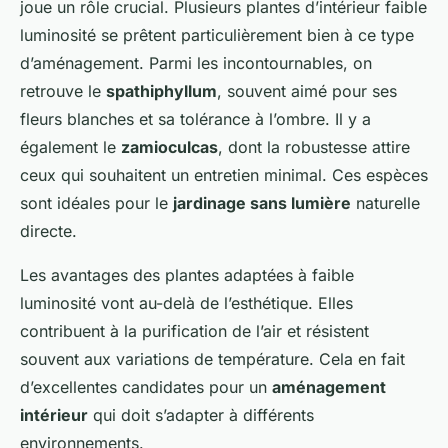
joue un rôle crucial. Plusieurs plantes d’intérieur faible
luminosité se prêtent particulièrement bien à ce type
d’aménagement. Parmi les incontournables, on
retrouve le
spathiphyllum
, souvent aimé pour ses
fleurs blanches et sa tolérance à l’ombre. Il y a
également le
zamioculcas
, dont la robustesse attire
ceux qui souhaitent un entretien minimal. Ces espèces
sont idéales pour le
jardinage sans lumière
naturelle
directe.
Les avantages des plantes adaptées à faible
luminosité vont au-delà de l’esthétique. Elles
contribuent à la purification de l’air et résistent
souvent aux variations de température. Cela en fait
d’excellentes candidates pour un
aménagement
intérieur
qui doit s’adapter à différents
environnements.