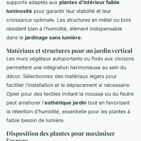
supports adaptés aux
plantes d’intérieur faible
luminosité
pour garantir leur stabilité et leur
croissance optimale. Les structures en métal ou bois
résistent bien à l’humidité, élément indispensable
dans le
jardinage sans lumière
.
Matériaux et structures pour un jardin vertical
Les murs végétaux autoportants ou fixés aux cloisons
permettent une intégration harmonieuse au sein du
décor. Sélectionnez des matériaux légers pour
faciliter l’installation et le déplacement si nécessaire.
Opter pour des textiles imitant la mousse ou du feutre
peut améliorer l’
esthétique jardin
tout en favorisant
la rétention d’humidité, essentielle pour les plantes à
faible besoin de lumière.
Disposition des plantes pour maximiser
l’espace