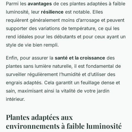
Parmi les
avantages
de ces plantes adaptées à faible
luminosité, leur
résilience
est notable. Elles
requièrent généralement moins d’arrosage et peuvent
supporter des variations de température, ce qui les
rend idéales pour les débutants et pour ceux ayant un
style de vie bien rempli.
Enfin, pour assurer la
santé et la croissance
des
plantes sans lumière naturelle, il est fondamental de
surveiller régulièrement l’humidité et d’utiliser des
engrais adaptés. Cela garantit un feuillage dense et
sain, maximisant ainsi la vitalité de votre jardin
intérieur.
Plantes adaptées aux
environnements à faible luminosité