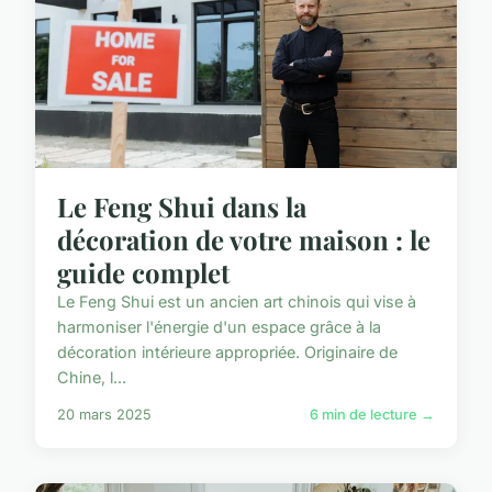
Le Feng Shui dans la
décoration de votre maison : le
guide complet
Le Feng Shui est un ancien art chinois qui vise à
harmoniser l'énergie d'un espace grâce à la
décoration intérieure appropriée. Originaire de
Chine, l...
20 mars 2025
6 min de lecture →