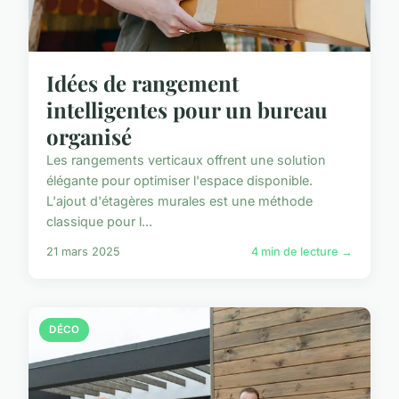
Idées de rangement
intelligentes pour un bureau
organisé
Les rangements verticaux offrent une solution
élégante pour optimiser l'espace disponible.
L'ajout d'étagères murales est une méthode
classique pour l...
21 mars 2025
4 min de lecture →
DÉCO