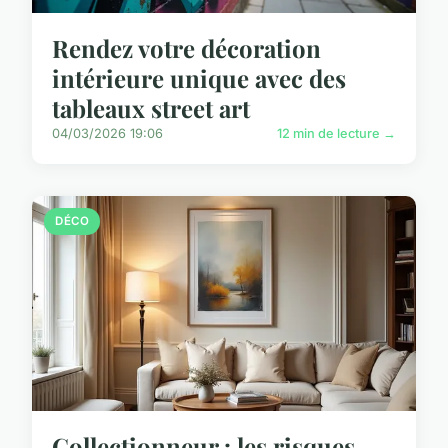
Rendez votre décoration
intérieure unique avec des
tableaux street art
04/03/2026 19:06
12 min de lecture →
DÉCO
Collectionneur : les risques