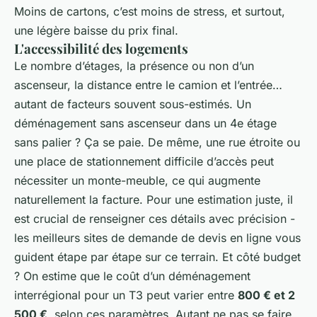
Moins de cartons, c’est moins de stress, et surtout,
une légère baisse du prix final.
L'accessibilité des logements
Le nombre d’étages, la présence ou non d’un
ascenseur, la distance entre le camion et l’entrée…
autant de facteurs souvent sous-estimés. Un
déménagement sans ascenseur dans un 4e étage
sans palier ? Ça se paie. De même, une rue étroite ou
une place de stationnement difficile d’accès peut
nécessiter un monte-meuble, ce qui augmente
naturellement la facture. Pour une estimation juste, il
est crucial de renseigner ces détails avec précision -
les meilleurs sites de demande de devis en ligne vous
guident étape par étape sur ce terrain. Et côté budget
? On estime que le coût d’un déménagement
interrégional pour un T3 peut varier entre
800 € et 2
500 €
, selon ces paramètres. Autant ne pas se faire