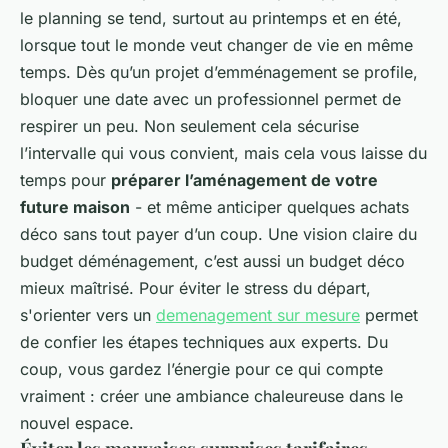
le planning se tend, surtout au printemps et en été,
lorsque tout le monde veut changer de vie en même
temps. Dès qu’un projet d’emménagement se profile,
bloquer une date avec un professionnel permet de
respirer un peu. Non seulement cela sécurise
l’intervalle qui vous convient, mais cela vous laisse du
temps pour
préparer l’aménagement de votre
future maison
- et même anticiper quelques achats
déco sans tout payer d’un coup. Une vision claire du
budget déménagement, c’est aussi un budget déco
mieux maîtrisé. Pour éviter le stress du départ,
s'orienter vers un
demenagement sur mesure
permet
de confier les étapes techniques aux experts. Du
coup, vous gardez l’énergie pour ce qui compte
vraiment : créer une ambiance chaleureuse dans le
nouvel espace.