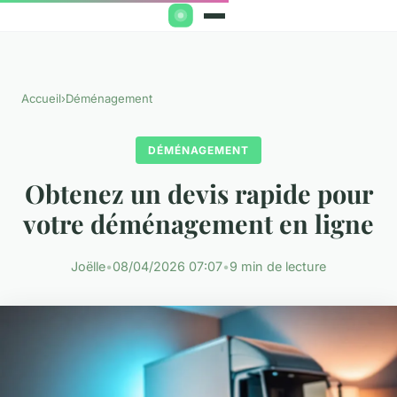
Accueil
›
Déménagement
DÉMÉNAGEMENT
Obtenez un devis rapide pour
votre déménagement en ligne
Joëlle
•
08/04/2026 07:07
•
9 min de lecture