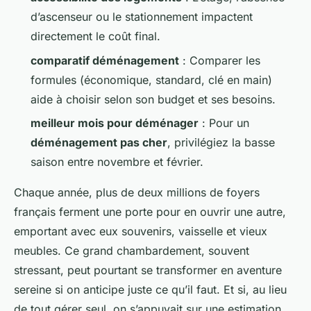
d’ascenseur ou le stationnement impactent
directement le coût final.
comparatif déménagement
: Comparer les
formules (économique, standard, clé en main)
aide à choisir selon son budget et ses besoins.
meilleur mois pour déménager
: Pour un
déménagement pas cher
, privilégiez la basse
saison entre novembre et février.
Chaque année, plus de deux millions de foyers
français ferment une porte pour en ouvrir une autre,
emportant avec eux souvenirs, vaisselle et vieux
meubles. Ce grand chambardement, souvent
stressant, peut pourtant se transformer en aventure
sereine si on anticipe juste ce qu’il faut. Et si, au lieu
de tout gérer seul, on s’appuyait sur une estimation