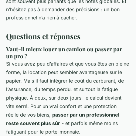
sont souvent plus parlants que les notes globales. Et
n’hésitez pas à demander des précisions : un bon
professionnel n’a rien à cacher.
Questions et réponses
Vaut-il mieux louer un camion ou passer par
un pro ?
Si vous avez peu d’affaires et que vous êtes en pleine
forme, la location peut sembler avantageuse sur le
papier. Mais il faut intégrer le coût du carburant, de
l’assurance, du temps perdu, et surtout la fatigue
physique. À deux, sur deux jours, le calcul devient
vite serré. Pour un vrai confort et une protection
réelle de vos biens,
passer par un professionnel
reste souvent plus sûr
- et parfois même moins
fatiguant pour le porte-monnaie.