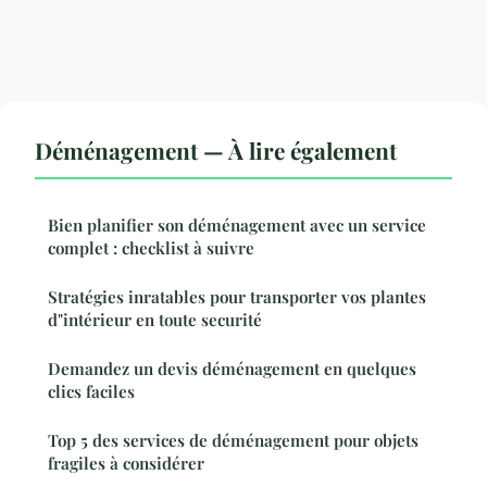
Déménagement — À lire également
Bien planifier son déménagement avec un service
complet : checklist à suivre
Stratégies inratables pour transporter vos plantes
d"intérieur en toute securité
Demandez un devis déménagement en quelques
clics faciles
Top 5 des services de déménagement pour objets
fragiles à considérer