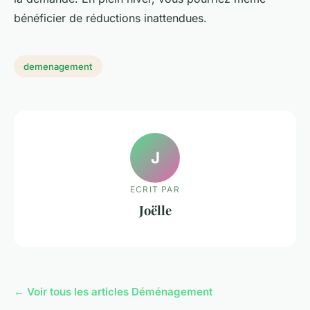
bénéficier de réductions inattendues.
demenagement
J
ECRIT PAR
Joëlle
← Voir tous les articles Déménagement