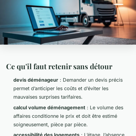
Ce qu'il faut retenir sans détour
devis déménageur
: Demander un devis précis
permet d’anticiper les coûts et d’éviter les
mauvaises surprises tarifaires.
calcul volume déménagement
: Le volume des
affaires conditionne le prix et doit être estimé
soigneusement, pièce par pièce.
accessibilité des logements
: L’étage, l’absence