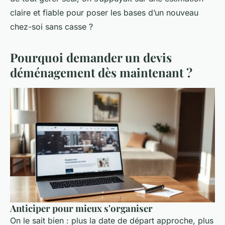
claire et fiable pour poser les bases d’un nouveau
chez-soi sans casse ?
Pourquoi demander un devis
déménagement dès maintenant ?
Anticiper pour mieux s'organiser
On le sait bien : plus la date de départ approche, plus