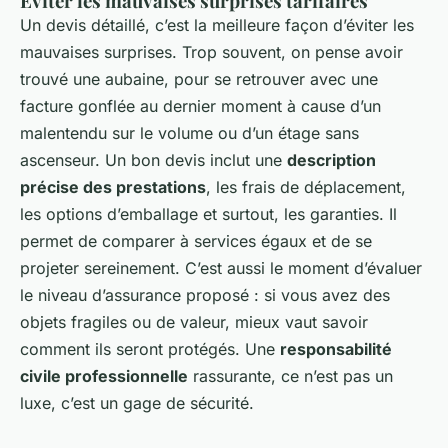
Éviter les mauvaises surprises tarifaires
Un devis détaillé, c’est la meilleure façon d’éviter les
mauvaises surprises. Trop souvent, on pense avoir
trouvé une aubaine, pour se retrouver avec une
facture gonflée au dernier moment à cause d’un
malentendu sur le volume ou d’un étage sans
ascenseur. Un bon devis inclut une
description
précise des prestations
, les frais de déplacement,
les options d’emballage et surtout, les garanties. Il
permet de comparer à services égaux et de se
projeter sereinement. C’est aussi le moment d’évaluer
le niveau d’assurance proposé : si vous avez des
objets fragiles ou de valeur, mieux vaut savoir
comment ils seront protégés. Une
responsabilité
civile professionnelle
rassurante, ce n’est pas un
luxe, c’est un gage de sécurité.