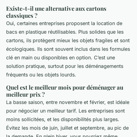
Existe-t-il une alternative aux cartons
classiques ?
Oui, certaines entreprises proposent la location de
bacs en plastique réutilisables. Plus solides que les
cartons, ils protègent mieux les objets fragiles et sont
écologiques. Ils sont souvent inclus dans les formules
clé en main ou disponibles en option. C’est une
solution pratique, surtout pour les déménagements
fréquents ou les objets lourds.
Quel est le meilleur mois pour déménager au
meilleur prix ?
La basse saison, entre novembre et février, est idéale
pour négocier un meilleur tarif. Les entreprises sont
moins sollicitées, et les disponibilités plus larges.
Évitez les mois de juin, juillet et septembre, au pic de
la demande. En plein hiver, vous pourriez même