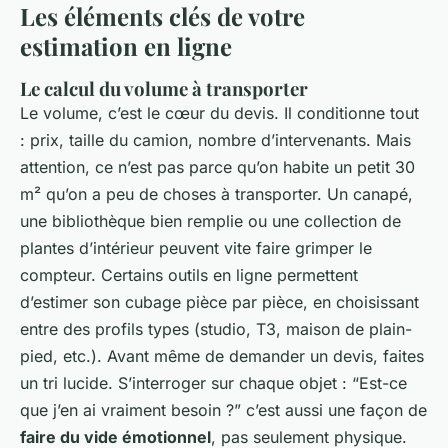
Les éléments clés de votre
estimation en ligne
Le calcul du volume à transporter
Le volume, c’est le cœur du devis. Il conditionne tout
: prix, taille du camion, nombre d’intervenants. Mais
attention, ce n’est pas parce qu’on habite un petit 30
m² qu’on a peu de choses à transporter. Un canapé,
une bibliothèque bien remplie ou une collection de
plantes d’intérieur peuvent vite faire grimper le
compteur. Certains outils en ligne permettent
d’estimer son cubage pièce par pièce, en choisissant
entre des profils types (studio, T3, maison de plain-
pied, etc.). Avant même de demander un devis, faites
un tri lucide. S’interroger sur chaque objet : “Est-ce
que j’en ai vraiment besoin ?” c’est aussi une façon de
faire du vide émotionnel
, pas seulement physique.