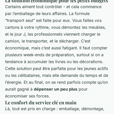
La solution économique pour les petits budgets
Certains aiment tout contrôler - et cela commence
par l’emballage de leurs affaires. La formule
“transport seul” est faite pour eux. Vous faites vos
cartons à votre rythme, vous démontez les meubles,
et le jour J, les professionnels viennent charger le
camion, le transporter, et le décharger. C’est
économique, mais c’est aussi fatigant. Il faut compter
plusieurs week-ends de préparation, surtout si on a
tendance à accumuler les livres ou les décorations.
Cette solution peut être parfaite pour les jeunes actifs
ou les célibataires, mais elle demande du temps et de
l’énergie. Et au final, on se rend parfois compte qu’on
aurait gagné à
dépenser un peu plus
pour
économiser ses forces.
Le confort du service clé en main
Là, tout est pris en charge : emballage, démontage,