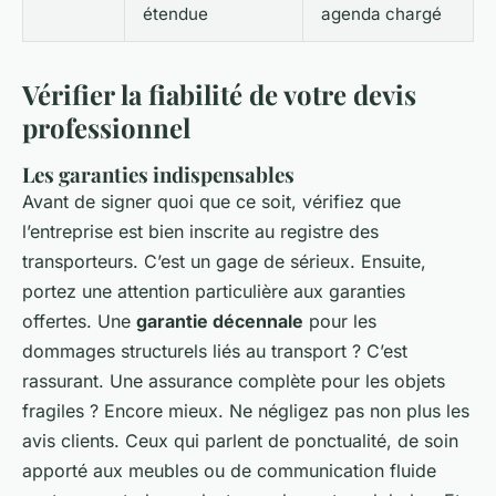
étendue
agenda chargé
Vérifier la fiabilité de votre devis
professionnel
Les garanties indispensables
Avant de signer quoi que ce soit, vérifiez que
l’entreprise est bien inscrite au registre des
transporteurs. C’est un gage de sérieux. Ensuite,
portez une attention particulière aux garanties
offertes. Une
garantie décennale
pour les
dommages structurels liés au transport ? C’est
rassurant. Une assurance complète pour les objets
fragiles ? Encore mieux. Ne négligez pas non plus les
avis clients. Ceux qui parlent de ponctualité, de soin
apporté aux meubles ou de communication fluide