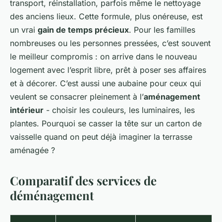
transport, réinstallation, parfois même le nettoyage
des anciens lieux. Cette formule, plus onéreuse, est
un vrai
gain de temps précieux
. Pour les familles
nombreuses ou les personnes pressées, c’est souvent
le meilleur compromis : on arrive dans le nouveau
logement avec l’esprit libre, prêt à poser ses affaires
et à décorer. C’est aussi une aubaine pour ceux qui
veulent se consacrer pleinement à l’
aménagement
intérieur
- choisir les couleurs, les luminaires, les
plantes. Pourquoi se casser la tête sur un carton de
vaisselle quand on peut déjà imaginer la terrasse
aménagée ?
Comparatif des services de
déménagement