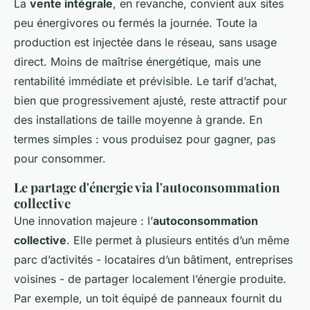
La
vente intégrale
, en revanche, convient aux sites
peu énergivores ou fermés la journée. Toute la
production est injectée dans le réseau, sans usage
direct. Moins de maîtrise énergétique, mais une
rentabilité immédiate et prévisible. Le tarif d’achat,
bien que progressivement ajusté, reste attractif pour
des installations de taille moyenne à grande. En
termes simples : vous produisez pour gagner, pas
pour consommer.
Le partage d'énergie via l'autoconsommation
collective
Une innovation majeure : l’
autoconsommation
collective
. Elle permet à plusieurs entités d’un même
parc d’activités - locataires d’un bâtiment, entreprises
voisines - de partager localement l’énergie produite.
Par exemple, un toit équipé de panneaux fournit du