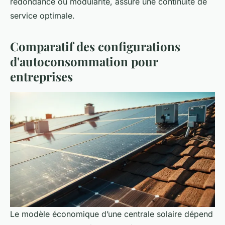
redondance ou modularité, assure une continuité de
service optimale.
Comparatif des configurations
d'autoconsommation pour
entreprises
Le modèle économique d’une centrale solaire dépend