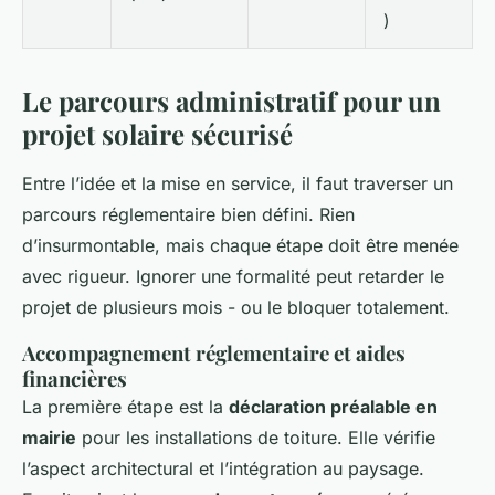
)
Le parcours administratif pour un
projet solaire sécurisé
Entre l’idée et la mise en service, il faut traverser un
parcours réglementaire bien défini. Rien
d’insurmontable, mais chaque étape doit être menée
avec rigueur. Ignorer une formalité peut retarder le
projet de plusieurs mois - ou le bloquer totalement.
Accompagnement réglementaire et aides
financières
La première étape est la
déclaration préalable en
mairie
pour les installations de toiture. Elle vérifie
l’aspect architectural et l’intégration au paysage.