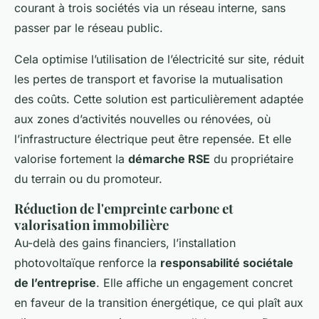
courant à trois sociétés via un réseau interne, sans
passer par le réseau public.
Cela optimise l’utilisation de l’électricité sur site, réduit
les pertes de transport et favorise la mutualisation
des coûts. Cette solution est particulièrement adaptée
aux zones d’activités nouvelles ou rénovées, où
l’infrastructure électrique peut être repensée. Et elle
valorise fortement la
démarche RSE
du propriétaire
du terrain ou du promoteur.
Réduction de l'empreinte carbone et
valorisation immobilière
Au-delà des gains financiers, l’installation
photovoltaïque renforce la
responsabilité sociétale
de l’entreprise
. Elle affiche un engagement concret
en faveur de la transition énergétique, ce qui plaît aux