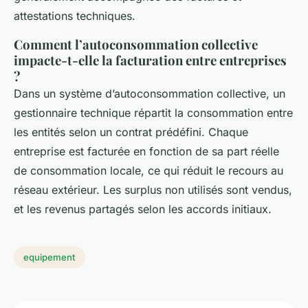
attestations techniques.
Comment l’autoconsommation collective
impacte-t-elle la facturation entre entreprises
?
Dans un système d’autoconsommation collective, un
gestionnaire technique répartit la consommation entre
les entités selon un contrat prédéfini. Chaque
entreprise est facturée en fonction de sa part réelle
de consommation locale, ce qui réduit le recours au
réseau extérieur. Les surplus non utilisés sont vendus,
et les revenus partagés selon les accords initiaux.
equipement