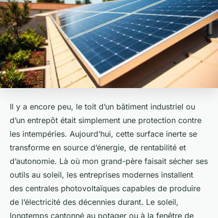
Il y a encore peu, le toit d’un bâtiment industriel ou
d’un entrepôt était simplement une protection contre
les intempéries. Aujourd’hui, cette surface inerte se
transforme en source d’énergie, de rentabilité et
d’autonomie. Là où mon grand-père faisait sécher ses
outils au soleil, les entreprises modernes installent
des centrales photovoltaïques capables de produire
de l’électricité des décennies durant. Le soleil,
longtemps cantonné au potager ou à la fenêtre de