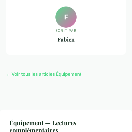
F
ECRIT PAR
Fabien
← Voir tous les articles Équipement
Équipement — Lectures
complémentaires