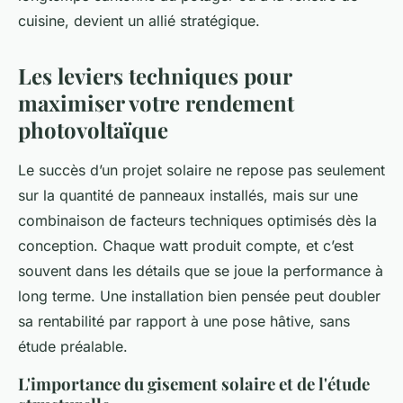
cuisine, devient un allié stratégique.
Les leviers techniques pour
maximiser votre rendement
photovoltaïque
Le succès d’un projet solaire ne repose pas seulement
sur la quantité de panneaux installés, mais sur une
combinaison de facteurs techniques optimisés dès la
conception. Chaque watt produit compte, et c’est
souvent dans les détails que se joue la performance à
long terme. Une installation bien pensée peut doubler
sa rentabilité par rapport à une pose hâtive, sans
étude préalable.
L'importance du gisement solaire et de l'étude