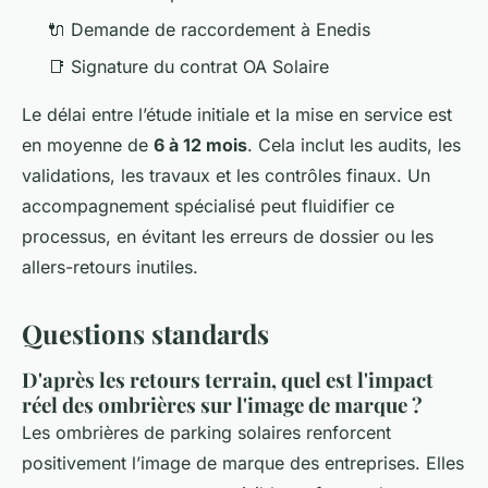
🔌 Demande de raccordement à Enedis
📑 Signature du contrat OA Solaire
Le délai entre l’étude initiale et la mise en service est
en moyenne de
6 à 12 mois
. Cela inclut les audits, les
validations, les travaux et les contrôles finaux. Un
accompagnement spécialisé peut fluidifier ce
processus, en évitant les erreurs de dossier ou les
allers-retours inutiles.
Questions standards
D'après les retours terrain, quel est l'impact
réel des ombrières sur l'image de marque ?
Les ombrières de parking solaires renforcent
positivement l’image de marque des entreprises. Elles