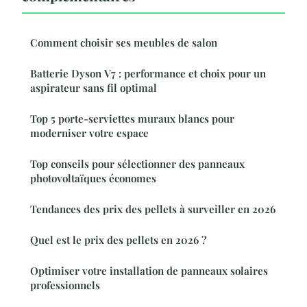
Comment choisir ses meubles de salon
Batterie Dyson V7 : performance et choix pour un
aspirateur sans fil optimal
Top 5 porte-serviettes muraux blancs pour
moderniser votre espace
Top conseils pour sélectionner des panneaux
photovoltaïques économes
Tendances des prix des pellets à surveiller en 2026
Quel est le prix des pellets en 2026 ?
Optimiser votre installation de panneaux solaires
professionnels