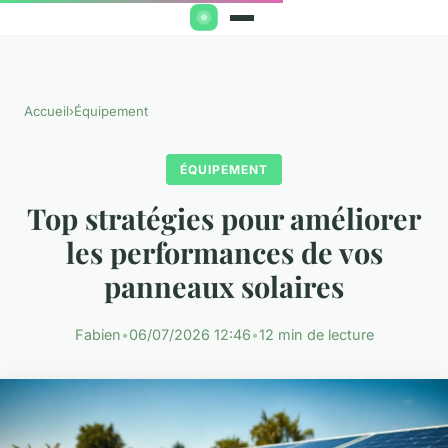
Accueil
›
Équipement
ÉQUIPEMENT
Top stratégies pour améliorer
les performances de vos
panneaux solaires
Fabien
•
06/07/2026 12:46
•
12 min de lecture