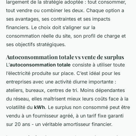
largement de la stratégie adoptée : tout consommer,
tout vendre ou combiner les deux. Chaque option a
ses avantages, ses contraintes et ses impacts
financiers. Le choix doit s’aligner sur la
consommation réelle du site, son profil de charge et
ses objectifs stratégiques.
Autoconsommation totale vs vente de surplus
L’
autoconsommation totale
consiste à utiliser toute
l’électricité produite sur place. C’est idéal pour les
entreprises avec une activité diurne importante :
ateliers, bureaux, centres de tri. Moins dépendantes
du réseau, elles maîtrisent mieux leurs coûts face à la
volatilité du
kWh
. Le surplus non consommé peut être
vendu à un fournisseur agréé, à un tarif fixe garanti
sur 20 ans - un véritable amortisseur financier.