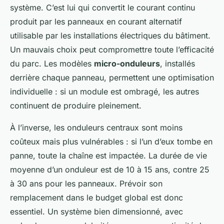
système. C’est lui qui convertit le courant continu
produit par les panneaux en courant alternatif
utilisable par les installations électriques du bâtiment.
Un mauvais choix peut compromettre toute l’efficacité
du parc. Les modèles
micro-onduleurs
, installés
derrière chaque panneau, permettent une optimisation
individuelle : si un module est ombragé, les autres
continuent de produire pleinement.
À l’inverse, les onduleurs centraux sont moins
coûteux mais plus vulnérables : si l’un d’eux tombe en
panne, toute la chaîne est impactée. La durée de vie
moyenne d’un onduleur est de 10 à 15 ans, contre 25
à 30 ans pour les panneaux. Prévoir son
remplacement dans le budget global est donc
essentiel. Un système bien dimensionné, avec