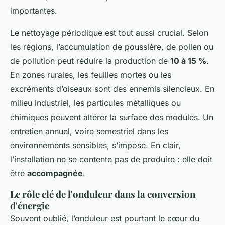
importantes.
Le nettoyage périodique est tout aussi crucial. Selon
les régions, l’accumulation de poussière, de pollen ou
de pollution peut réduire la production de
10 à 15 %
.
En zones rurales, les feuilles mortes ou les
excréments d’oiseaux sont des ennemis silencieux. En
milieu industriel, les particules métalliques ou
chimiques peuvent altérer la surface des modules. Un
entretien annuel, voire semestriel dans les
environnements sensibles, s’impose. En clair,
l’installation ne se contente pas de produire : elle doit
être
accompagnée
.
Le rôle clé de l'onduleur dans la conversion
d'énergie
Souvent oublié, l’onduleur est pourtant le cœur du