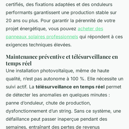
certifiés, des fixations adaptées et des onduleurs
performants garantissent une production stable sur
20 ans ou plus. Pour garantir la pérennité de votre
projet énergétique, vous pouvez
acheter des
panneaux solaires professionnels
qui répondent à ces
exigences techniques élevées.
Maintenance préventive et télésurveillance en
temps réel
Une installation photovoltaïque, même de haute
qualité, n’est pas autonome à 100 %. Elle nécessite un
suivi actif. La
télésurveillance en temps réel
permet
de détecter les anomalies en quelques minutes :
panne d’onduleur, chute de production,
dysfonctionnement d’un string. Sans ce système, une
défaillance peut passer inaperçue pendant des
semaines, entraînant des pertes de revenus