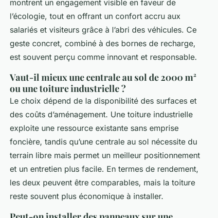
montrent un engagement visible en faveur de
l’écologie, tout en offrant un confort accru aux
salariés et visiteurs grâce à l’abri des véhicules. Ce
geste concret, combiné à des bornes de recharge,
est souvent perçu comme innovant et responsable.
Vaut-il mieux une centrale au sol de 2000 m²
ou une toiture industrielle ?
Le choix dépend de la disponibilité des surfaces et
des coûts d’aménagement. Une toiture industrielle
exploite une ressource existante sans emprise
foncière, tandis qu’une centrale au sol nécessite du
terrain libre mais permet un meilleur positionnement
et un entretien plus facile. En termes de rendement,
les deux peuvent être comparables, mais la toiture
reste souvent plus économique à installer.
Peut-on installer des panneaux sur une