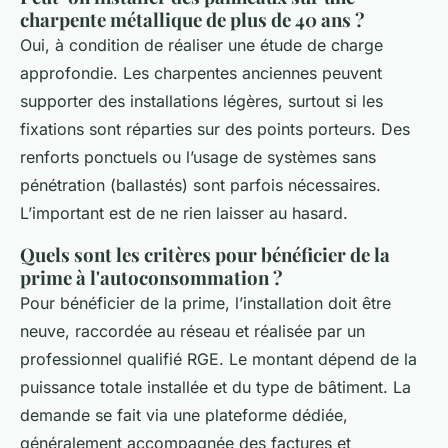
charpente métallique de plus de 40 ans ?
Oui, à condition de réaliser une étude de charge
approfondie. Les charpentes anciennes peuvent
supporter des installations légères, surtout si les
fixations sont réparties sur des points porteurs. Des
renforts ponctuels ou l’usage de systèmes sans
pénétration (ballastés) sont parfois nécessaires.
L’important est de ne rien laisser au hasard.
Quels sont les critères pour bénéficier de la
prime à l'autoconsommation ?
Pour bénéficier de la prime, l’installation doit être
neuve, raccordée au réseau et réalisée par un
professionnel qualifié RGE. Le montant dépend de la
puissance totale installée et du type de bâtiment. La
demande se fait via une plateforme dédiée,
généralement accompagnée des factures et