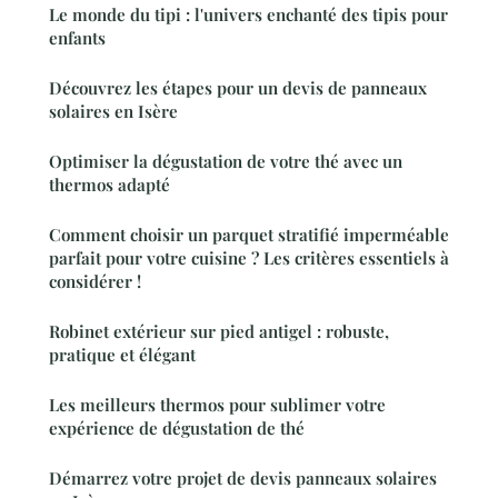
Le monde du tipi : l'univers enchanté des tipis pour
enfants
Découvrez les étapes pour un devis de panneaux
solaires en Isère
Optimiser la dégustation de votre thé avec un
thermos adapté
Comment choisir un parquet stratifié imperméable
parfait pour votre cuisine ? Les critères essentiels à
considérer !
Robinet extérieur sur pied antigel : robuste,
pratique et élégant
Les meilleurs thermos pour sublimer votre
expérience de dégustation de thé
Démarrez votre projet de devis panneaux solaires