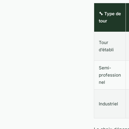
🔧 Type de
tour
Tour
d’établi
Semi-
profession
nel
Industriel