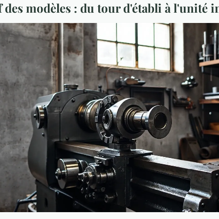
des modèles : du tour d'établi à l'unité i