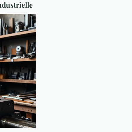
ndustrielle