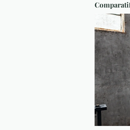
Comparatif 