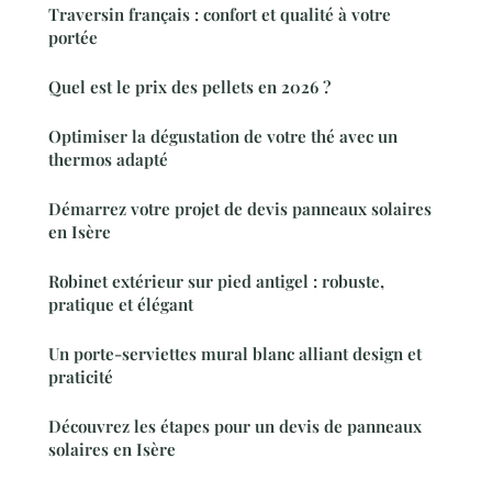
Traversin français : confort et qualité à votre
portée
Quel est le prix des pellets en 2026 ?
Optimiser la dégustation de votre thé avec un
thermos adapté
Démarrez votre projet de devis panneaux solaires
en Isère
Robinet extérieur sur pied antigel : robuste,
pratique et élégant
Un porte-serviettes mural blanc alliant design et
praticité
Découvrez les étapes pour un devis de panneaux
solaires en Isère