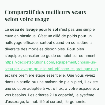
Comparatif des meilleurs seaux
selon votre usage
Le
seau de lavage pour le sol
n’est pas une simple
cuve en plastique. C’est un allié de poids pour un
nettoyage efficace, surtout quand on considère la
diversité des modèles disponibles. Pour bien
s'équiper, consulter ce guide complet sur comment
https://decoetsolutions.com/equipement/choisir-un-
seau-de-lavage-pour-le-sol-efficace-et-pratique.php
est une première étape essentielle. Que vous viviez
dans un studio ou une maison de plain-pied, il existe
une solution adaptée à votre flux, à votre espace et à
vos besoins. Les critères ? La capacité, le système
d’essorage, la mobilité et surtout, l’ergonomie.