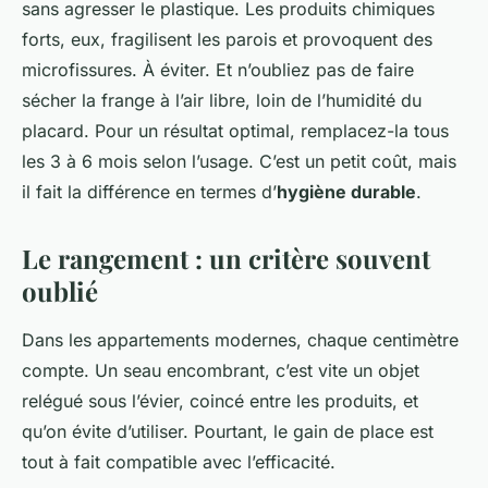
sans agresser le plastique. Les produits chimiques
forts, eux, fragilisent les parois et provoquent des
microfissures. À éviter. Et n’oubliez pas de faire
sécher la frange à l’air libre, loin de l’humidité du
placard. Pour un résultat optimal, remplacez-la tous
les 3 à 6 mois selon l’usage. C’est un petit coût, mais
il fait la différence en termes d’
hygiène durable
.
Le rangement : un critère souvent
oublié
Dans les appartements modernes, chaque centimètre
compte. Un seau encombrant, c’est vite un objet
relégué sous l’évier, coincé entre les produits, et
qu’on évite d’utiliser. Pourtant, le gain de place est
tout à fait compatible avec l’efficacité.