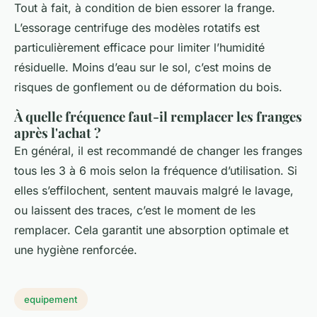
Tout à fait, à condition de bien essorer la frange.
L’essorage centrifuge des modèles rotatifs est
particulièrement efficace pour limiter l’humidité
résiduelle. Moins d’eau sur le sol, c’est moins de
risques de gonflement ou de déformation du bois.
À quelle fréquence faut-il remplacer les franges
après l'achat ?
En général, il est recommandé de changer les franges
tous les 3 à 6 mois selon la fréquence d’utilisation. Si
elles s’effilochent, sentent mauvais malgré le lavage,
ou laissent des traces, c’est le moment de les
remplacer. Cela garantit une absorption optimale et
une hygiène renforcée.
equipement