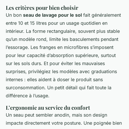
Les critères pour bien choisir
Un bon
seau de lavage pour le sol
fait généralement
entre 10 et 15 litres pour un usage quotidien en
intérieur. La forme rectangulaire, souvent plus stable
qu’un modèle rond, limite les basculements pendant
l’essorage. Les franges en microfibres s’imposent
pour leur capacité d’absorption supérieure, surtout
sur les sols durs. Et pour éviter les mauvaises
surprises, privilégiez les modèles avec graduations
internes : elles aident à doser le produit sans
surconsommation. Un petit détail qui fait toute la
différence à l’usage.
L’ergonomie au service du confort
Un seau peut sembler anodin, mais son design
impacte directement votre posture. Une poignée bien