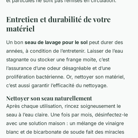
et particules ne sont pas remises en circulation.
Entretien et durabilité de votre
matériel
Un bon
seau de lavage pour le sol
peut durer des
années, à condition de l’entretenir. Laisser de l’eau
stagnante ou stocker une frange moite, c’est
l’assurance d’une odeur désagréable et d’une
prolifération bactérienne. Or, nettoyer son matériel,
c’est aussi garantir l’efficacité du nettoyage.
Nettoyer son seau naturellement
Après chaque utilisation, rincez soigneusement le
seau à l’eau claire. Une fois par mois, désinfectez-le
avec une solution maison : un mélange de vinaigre
blanc et de bicarbonate de soude fait des miracles