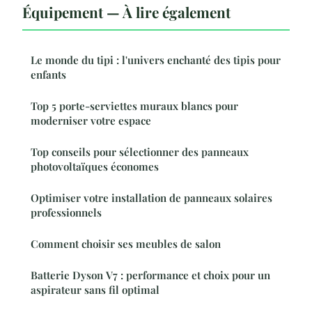
Équipement — À lire également
Le monde du tipi : l'univers enchanté des tipis pour
enfants
Top 5 porte-serviettes muraux blancs pour
moderniser votre espace
Top conseils pour sélectionner des panneaux
photovoltaïques économes
Optimiser votre installation de panneaux solaires
professionnels
Comment choisir ses meubles de salon
Batterie Dyson V7 : performance et choix pour un
aspirateur sans fil optimal