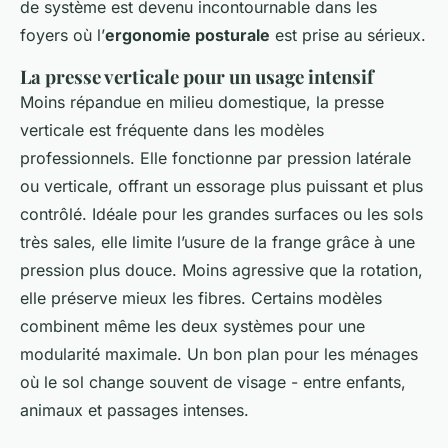
de système est devenu incontournable dans les
foyers où l’
ergonomie posturale
est prise au sérieux.
La presse verticale pour un usage intensif
Moins répandue en milieu domestique, la presse
verticale est fréquente dans les modèles
professionnels. Elle fonctionne par pression latérale
ou verticale, offrant un essorage plus puissant et plus
contrôlé. Idéale pour les grandes surfaces ou les sols
très sales, elle limite l’usure de la frange grâce à une
pression plus douce. Moins agressive que la rotation,
elle préserve mieux les fibres. Certains modèles
combinent même les deux systèmes pour une
modularité maximale. Un bon plan pour les ménages
où le sol change souvent de visage - entre enfants,
animaux et passages intenses.