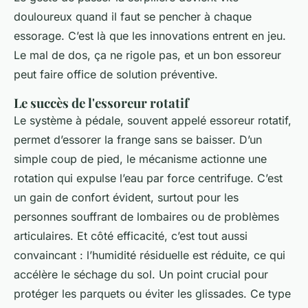
douloureux quand il faut se pencher à chaque
essorage. C’est là que les innovations entrent en jeu.
Le mal de dos, ça ne rigole pas, et un bon essoreur
peut faire office de solution préventive.
Le succès de l'essoreur rotatif
Le système à pédale, souvent appelé essoreur rotatif,
permet d’essorer la frange sans se baisser. D’un
simple coup de pied, le mécanisme actionne une
rotation qui expulse l’eau par force centrifuge. C’est
un gain de confort évident, surtout pour les
personnes souffrant de lombaires ou de problèmes
articulaires. Et côté efficacité, c’est tout aussi
convaincant : l’humidité résiduelle est réduite, ce qui
accélère le séchage du sol. Un point crucial pour
protéger les parquets ou éviter les glissades. Ce type