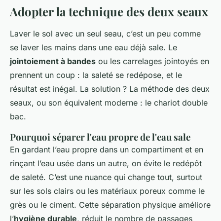
Adopter la technique des deux seaux
Laver le sol avec un seul seau, c’est un peu comme
se laver les mains dans une eau déjà sale. Le
jointoiement à bandes
ou les carrelages jointoyés en
prennent un coup : la saleté se redépose, et le
résultat est inégal. La solution ? La méthode des deux
seaux, ou son équivalent moderne : le chariot double
bac.
Pourquoi séparer l'eau propre de l'eau sale
En gardant l’eau propre dans un compartiment et en
rinçant l’eau usée dans un autre, on évite le redépôt
de saleté. C’est une nuance qui change tout, surtout
sur les sols clairs ou les matériaux poreux comme le
grès ou le ciment. Cette séparation physique améliore
l’
hygiène durable
, réduit le nombre de passages