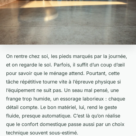
On rentre chez soi, les pieds marqués par la journée,
et on regarde le sol. Parfois, il suffit d’un coup d’œil
pour savoir que le ménage attend. Pourtant, cette
tâche répétitive tourne vite à l’épreuve physique si
l’équipement ne suit pas. Un seau mal pensé, une
frange trop humide, un essorage laborieux : chaque
détail compte. Le bon matériel, lui, rend le geste
fluide, presque automatique. C’est là qu’on réalise
que le confort domestique passe aussi par un choix
technique souvent sous-estimé.