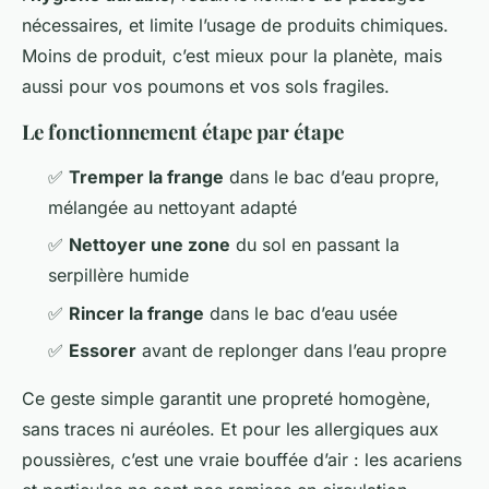
nécessaires, et limite l’usage de produits chimiques.
Moins de produit, c’est mieux pour la planète, mais
aussi pour vos poumons et vos sols fragiles.
Le fonctionnement étape par étape
✅
Tremper la frange
dans le bac d’eau propre,
mélangée au nettoyant adapté
✅
Nettoyer une zone
du sol en passant la
serpillère humide
✅
Rincer la frange
dans le bac d’eau usée
✅
Essorer
avant de replonger dans l’eau propre
Ce geste simple garantit une propreté homogène,
sans traces ni auréoles. Et pour les allergiques aux
poussières, c’est une vraie bouffée d’air : les acariens