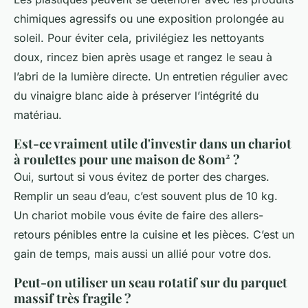
chimiques agressifs ou une exposition prolongée au
soleil. Pour éviter cela, privilégiez les nettoyants
doux, rincez bien après usage et rangez le seau à
l’abri de la lumière directe. Un entretien régulier avec
du vinaigre blanc aide à préserver l’intégrité du
matériau.
Est-ce vraiment utile d'investir dans un chariot
à roulettes pour une maison de 80m² ?
Oui, surtout si vous évitez de porter des charges.
Remplir un seau d’eau, c’est souvent plus de 10 kg.
Un chariot mobile vous évite de faire des allers-
retours pénibles entre la cuisine et les pièces. C’est un
gain de temps, mais aussi un allié pour votre dos.
Peut-on utiliser un seau rotatif sur du parquet
massif très fragile ?