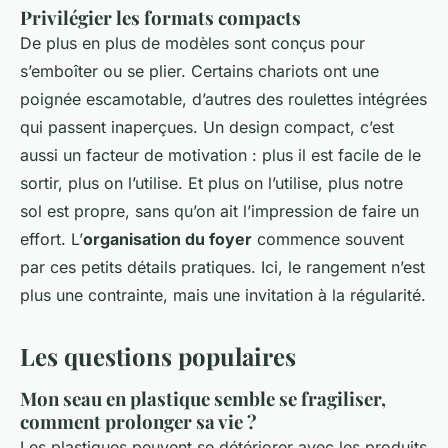
Privilégier les formats compacts
De plus en plus de modèles sont conçus pour
s’emboîter ou se plier. Certains chariots ont une
poignée escamotable, d’autres des roulettes intégrées
qui passent inaperçues. Un design compact, c’est
aussi un facteur de motivation : plus il est facile de le
sortir, plus on l’utilise. Et plus on l’utilise, plus notre
sol est propre, sans qu’on ait l’impression de faire un
effort. L’
organisation du foyer
commence souvent
par ces petits détails pratiques. Ici, le rangement n’est
plus une contrainte, mais une invitation à la régularité.
Les questions populaires
Mon seau en plastique semble se fragiliser,
comment prolonger sa vie ?
Les plastiques peuvent se détériorer avec les produits