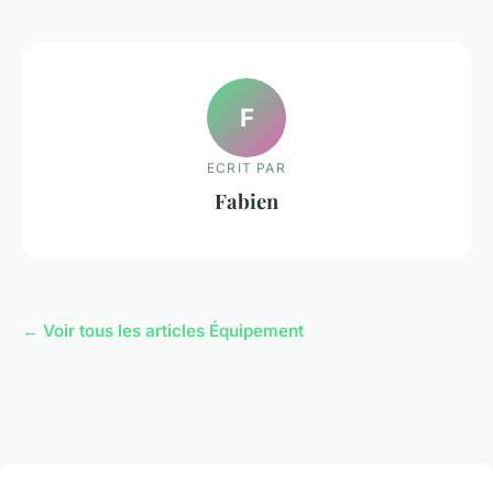
F
ECRIT PAR
Fabien
← Voir tous les articles Équipement